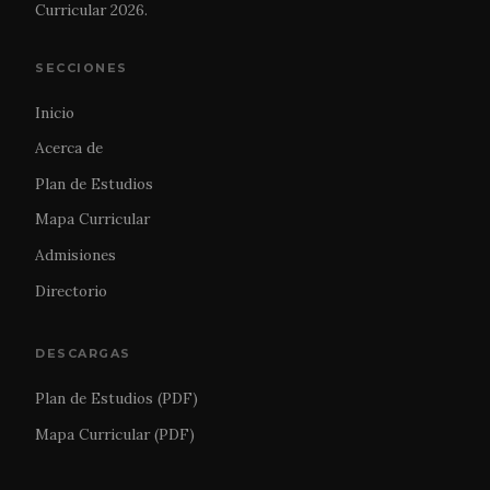
Curricular 2026.
SECCIONES
Inicio
Acerca de
Plan de Estudios
Mapa Curricular
Admisiones
Directorio
DESCARGAS
Plan de Estudios (PDF)
Mapa Curricular (PDF)