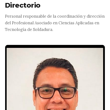
Directorio
Personal responsable de la coordinación y dirección
del Profesional Asociado en Ciencias Aplicadas en
Tecnología de Soldadura.