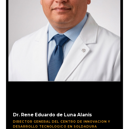
Dr. Rene Eduardo de Luna Alanis
DIRECTOR GENERAL DEL CENTRO DE INNOVACION Y
DESARROLLO TECNOLOGICO EN SOLDADURA